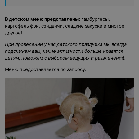
В детском меню представлены:
гамбургеры,
картофель фри, сэндвичи, сладкие закуски и многое
другое!
При проведении у нас детского праздника мы всегда
подскажем вам, какие активности больше нравятся
детям, поможем с выбором ведущих и развлечений.
Меню предоставляется по запросу.