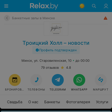
Банкетные залы в Минске
Троицкий Холл – новости
Профиль подтвержден
Минск, ул. Старовиленская, 10
до 00:00
79 отзывов
4.8
БРОНИРОВАТЬ
ТЕЛЕФОНЫ
TELEGRAM
WHATSAPP
МАРШРУТ
Свадьба
О нас
Банкеты
Фотогалерея
Услуги