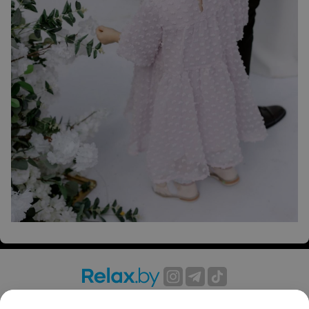
О проекте
Новости проекта
Размещение рекламы