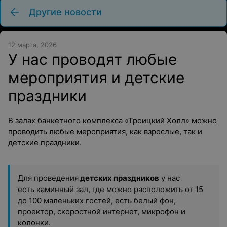
Другие новости
12 марта, 2026
У нас проводят любые
мероприятия и детские
праздники
В залах банкетного комплекса «Троицкий Холл» можно
проводить любые мероприятия, как взрослые, так и
детские праздники.
Для проведения
детских праздников
у нас
есть каминный зал, где можно расположить от 15
до 100 маленьких гостей, есть белый фон,
проектор, скоростной интернет, микрофон и
колонки.